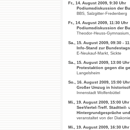
Fr., 14. August 2009, 9:30 Uhr
Podiumsdiskussion der Bu
BBS, Salzgitter-Fredenberg
Fr., 14. August 2009, 11:30 Uhr
Podiumsdiskussion der Bu
Theodor-Heuss-Gymnasium, 
Sa., 15. August 2009, 09:30 - 1
Info-Stand zur Bundestag
E-Neukauf-Markt, Sickte
Sa., 15. August 2009, 13:00 Uhr
Protestaktion gegen die g
Langelsheim
So., 16. August 2009, 15:00 Uhr
Großer Umzug in historis
Innenstadt Wolfenbüttel
Mi., 19. August 2009, 15:00 Uhr
SeeViertel-Treff. Stadtteil-
Hintergrundgespräche und
veranstaltet von der Diakoni
Mi., 19. August 2009, 16:30 Uhr