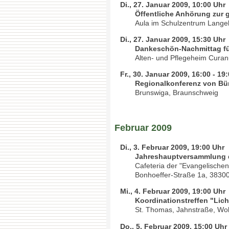
Di., 27. Januar 2009, 10:00 Uhr
Öffentliche Anhörung zur
Aula im Schulzentrum Lange
Di., 27. Januar 2009, 15:30 Uhr
Dankeschön-Nachmittag für
Alten- und Pflegeheim Curan
Fr., 30. Januar 2009, 16:00 - 19
Regionalkonferenz von Bü
Brunswiga, Braunschweig
Februar 2009
Di., 3. Februar 2009, 19:00 Uhr
Jahreshauptversammlung 
Cafeteria der "Evangelischen 
Bonhoeffer-Straße 1a, 38300
Mi., 4. Februar 2009, 19:00 Uhr
Koordinationstreffen "Lich
St. Thomas, Jahnstraße, Wol
Do., 5. Februar 2009, 15:00 Uhr