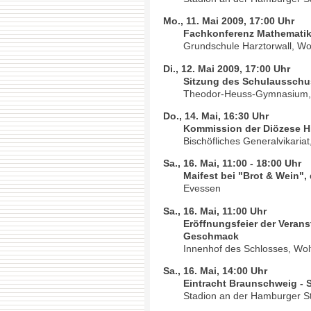
Mo., 11. Mai 2009, 17:00 Uhr
Fachkonferenz Mathemati
Grundschule Harztorwall, Wol
Di., 12. Mai 2009, 17:00 Uhr
Sitzung des Schulausschus
Theodor-Heuss-Gymnasium, 
Do., 14. Mai, 16:30 Uhr
Kommission der Diözese Hi
Bischöfliches Generalvikariat
Sa., 16. Mai, 11:00 - 18:00 Uhr
Maifest bei "Brot & Wein",
Evessen
Sa., 16. Mai, 11:00 Uhr
Eröffnungsfeier der Verans
Geschmack
Innenhof des Schlosses, Wol
Sa., 16. Mai, 14:00 Uhr
Eintracht Braunschweig -
Stadion an der Hamburger S