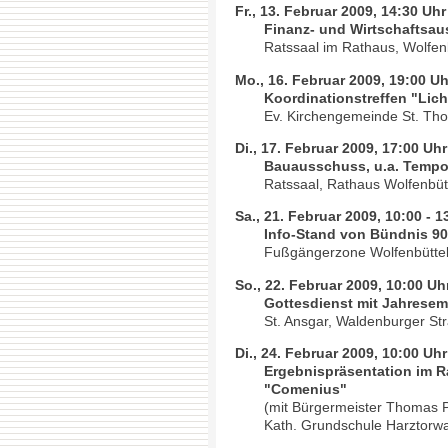
Fr., 13. Februar 2009, 14:30 Uhr
Finanz- und Wirtschaftsau
Ratssaal im Rathaus, Wolfen
Mo., 16. Februar 2009, 19:00 Uh
Koordinationstreffen "Lich
Ev. Kirchengemeinde St. Tho
Di., 17. Februar 2009, 17:00 Uhr
Bauausschuss, u.a. Tempo 
Ratssaal, Rathaus Wolfenbüt
Sa., 21. Februar 2009, 10:00 - 1
Info-Stand von Bündnis 90/
Fußgängerzone Wolfenbütte
So., 22. Februar 2009, 10:00 Uh
Gottesdienst mit Jahresem
St. Ansgar, Waldenburger St
Di., 24. Februar 2009, 10:00 Uhr
Ergebnispräsentation im 
"Comenius"
(mit Bürgermeister Thomas P
Kath. Grundschule Harztorwal