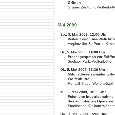
Grünen
Grünes Zentrum, Wolfenbütt
Mai 2009
So., 3. Mai 2009: 12:00 Uhr
Verkauf von Eine-Welt-Art
Vorplatz der St. Petrus-Kirch
Di., 5. Mai 2009, 14:00 Uhr
Pressegespräch zur Eröffn
Seeliger-Park, Wolfenbüttel
Di., 5. Mai 2009, 17:30 Uhr
Mitgliederversammlung des
Wolfenbüttel
Roncalli-Haus, Wolfenbüttel
Mi., 6. Mai 2009, 18:00 Uhr
Feierliche Inbetriebnahme 
des ambulanten Operation
Städtisches Klinikum Wolfenb
Do., 7. Mai 2009, 15:00 Uhr