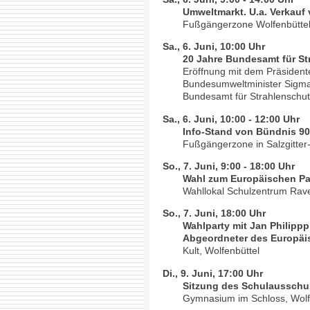
Umweltmarkt. U.a. Verkauf
Fußgängerzone Wolfenbütte
Sa., 6. Juni, 10:00 Uhr
20 Jahre Bundesamt für St
Eröffnung mit dem Präsident
Bundesumweltminister Sigma
Bundesamt für Strahlenschutz
Sa., 6. Juni, 10:00 - 12:00 Uhr
Info-Stand von Bündnis 90
Fußgängerzone in Salzgitter
So., 7. Juni, 9:00 - 18:00 Uhr
Wahl zum Europäischen Pa
Wahllokal Schulzentrum Rave
So., 7. Juni, 18:00 Uhr
Wahlparty mit Jan Philippp
Abgeordneter des Europäi
Kult, Wolfenbüttel
Di., 9. Juni, 17:00 Uhr
Sitzung des Schulaussch
Gymnasium im Schloss, Wolf