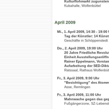
Kulturflohmarkt zugunsten 
Kubahalle, Wolfenbüttel
April 2009
Mi., 1. April 2009, 14:30 - 19:00
Tag der Künstler: 14 Künst
Geschäfte in Schöppenstedt
Do., 2. April 2009, 19:00 Uhr
20 Jahre Friedliche Revolu
Einheit Ausstellungseröff
Rainer Eppelmann, Vorstan
Aufarbeitung der SED-Dikt
Ratssaal, Rathaus Wolfenbüt
Fr., 3. April 2009, 9:00 Uhr
"Besichtigung" des Atommül
Asse, Remlingen
Fr., 3. April 2009, 11:00 Uhr
Mahnwache gegen das gep
Fußgängerzone, SZ-Lebenst