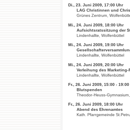
Di., 23. Juni 2009, 17:00 Uhr
LAG Christinnen und Chris
Grünes Zentrum, Wolfenbütt
Mi., 24. Juni 2009, 18:00 Uhr
Aufsichtsratssitzung der 
Lindenhallte, Wolfenbüttel
Mi., 24. Juni 2009, 19:00 Uhr
Gesellschafterversammlun
Lindenhallte, Wolfenbüttel
Mi., 24. Juni 2009, 20:00 Uhr
Verleihung des Marketing-
Lindenhallte, Wolfenbüttel
Fr., 26. Juni 2009, 15:00 - 19:00
Blutspenden
Theodor-Heuss-Gymnasium, 
Fr., 26. Juni 2009, 18:00 Uhr
Abend des Ehrenamtes
Kath. Pfarrgemeinde St.Petru