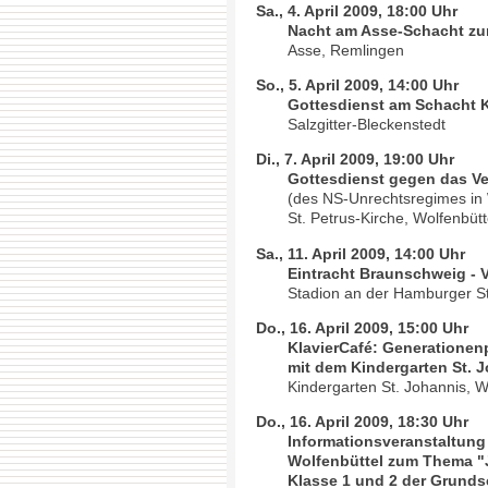
Sa., 4. April 2009, 18:00 Uhr
Nacht am Asse-Schacht zu
Asse, Remlingen
So., 5. April 2009, 14:00 Uhr
Gottesdienst am Schacht 
Salzgitter-Bleckenstedt
Di., 7. April 2009, 19:00 Uhr
Gottesdienst gegen das V
(des NS-Unrechtsregimes in 
St. Petrus-Kirche, Wolfenbütt
Sa., 11. April 2009, 14:00 Uhr
Eintracht Braunschweig - 
Stadion an der Hamburger S
Do., 16. April 2009, 15:00 Uhr
KlavierCafé: Generationen
mit dem Kindergarten St. 
Kindergarten St. Johannis, W
Do., 16. April 2009, 18:30 Uhr
Informationsveranstaltung
Wolfenbüttel zum Thema "
Klasse 1 und 2 der Grunds