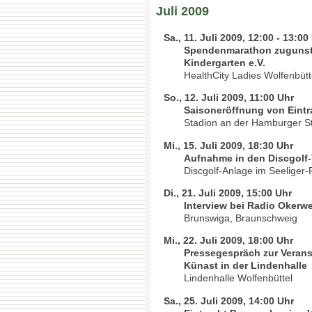
Juli 2009
Sa., 11. Juli 2009, 12:00 - 13:00
Spendenmarathon zugunste
Kindergarten e.V.
HealthCity Ladies Wolfenbütt
So., 12. Juli 2009, 11:00 Uhr
Saisoneröffnung von Eint
Stadion an der Hamburger S
Mi., 15. Juli 2009, 18:30 Uhr
Aufnahme in den Discgolf-
Discgolf-Anlage im Seeliger-
Di., 21. Juli 2009, 15:00 Uhr
Interview bei Radio Okerwe
Brunswiga, Braunschweig
Mi., 22. Juli 2009, 18:00 Uhr
Pressegespräch zur Verans
Künast in der Lindenhalle
Lindenhalle Wolfenbüttel
Sa., 25. Juli 2009, 14:00 Uhr